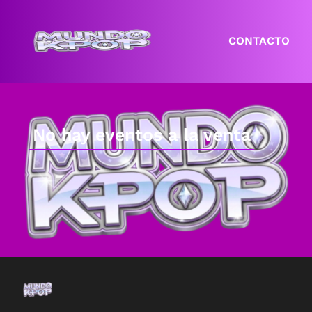
CONTACTO
No hay eventos a la venta