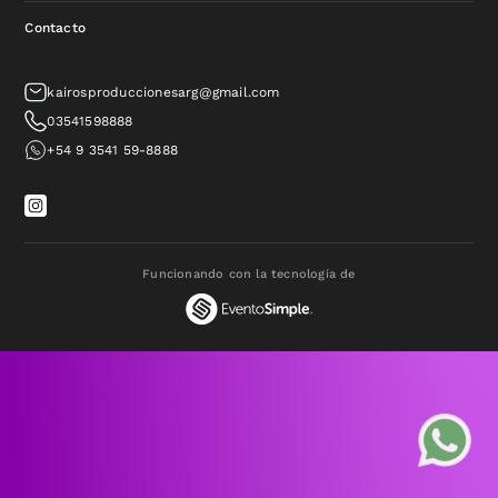
Contacto
kairosproduccionesarg@gmail.com
03541598888
+54 9 3541 59-8888
Funcionando con la tecnología de